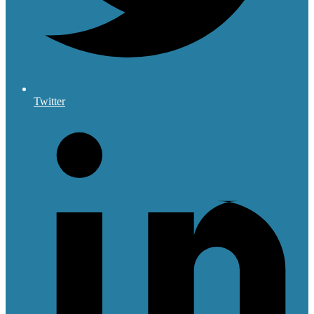
Twitter