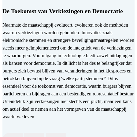
De Toekomst van Verkiezingen en Democratie
Naarmate de maatschappij evolueert, evolueren ook de methoden
waarop verkiezingen worden gehouden. Innovaties zoals
elektronische stemmen en strengere beveiligingsmaatregelen worden
steeds meer geïmplementeerd om de integriteit van de verkiezingen
te waarborgen. Vooruitgang in technologie biedt zowel uitdagingen
als kansen voor democratie. In dit licht is het des te belangrijker dat
burgers zich bewust blijven van veranderingen in het kiesproces en
betrokken blijven bij de vraag 'welke partij stemmen?' Dit is
essentieel voor de toekomst van democratie, waarin burgers blijven
participeren en bijdragen aan een bestendig en representatief bestuur.
Uiteindelijk zijn verkiezingen niet slechts een plicht, maar een kans
om actief deel te nemen aan het vormgeven van de maatschappij
waarin we leven.