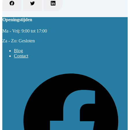
Openingstijden
Ma - Vrij: 9:00 tot 17:00
Za - Zo: Gesloten
Blog
Contact